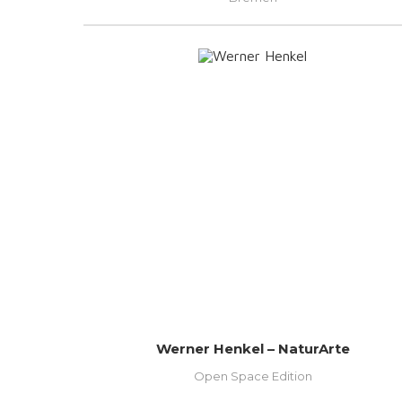
Werner Henkel – NaturArte
Open Space Edition