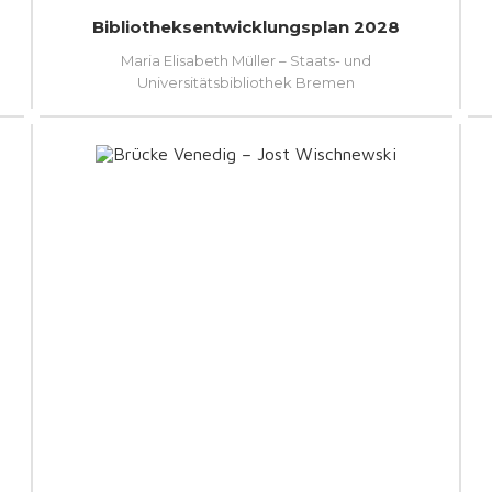
Bibliotheksentwicklungsplan 2028
Maria Elisabeth Müller – Staats- und
Universitätsbibliothek Bremen