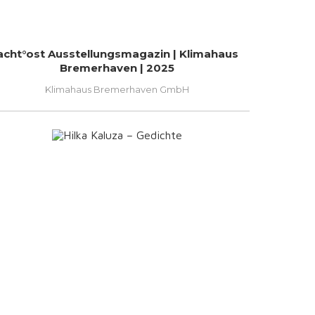
acht°ost Ausstellungsmagazin | Klimahaus
Bremerhaven | 2025
Klimahaus Bremerhaven GmbH