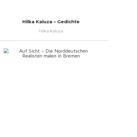
Hilka Kaluza – Gedichte
Hilka Kaluza