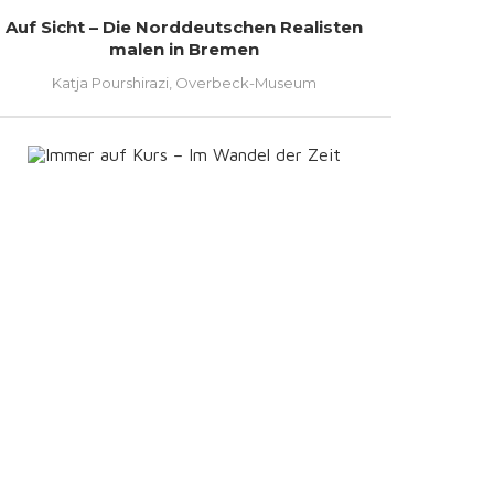
Auf Sicht – Die Norddeutschen Realisten
malen in Bremen
Katja Pourshirazi, Overbeck-Museum