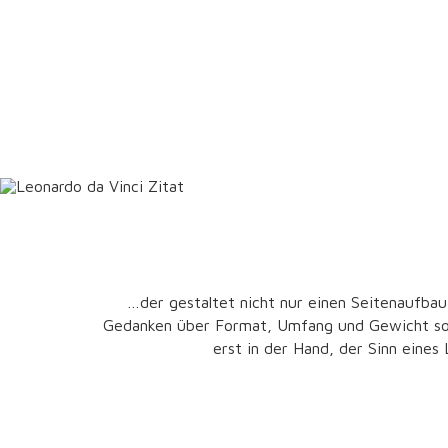
…der gestaltet nicht nur einen Seitenaufbau,
Gedanken über Format, Umfang und Gewicht sowi
erst in der Hand, der Sinn eines 