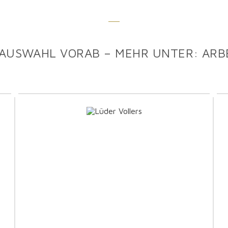
 AUSWAHL VORAB – MEHR UNTER: ARB