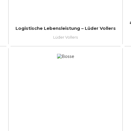
Logistische Lebensleistung – Lüder Vollers
Lüder Vollers