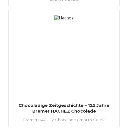
Chocoladige Zeitgeschichte – 125 Jahre
Bremer HACHEZ Chocolade
Bremer HACHEZ Chocolade GmbH & Co. KG