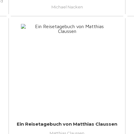
nd
Michael Nacken
Ein Reisetagebuch von Matthias Claussen
Matthias Claussen