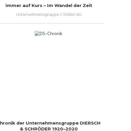
Immer auf Kurs – Im Wandel der Zeit
Unternehmensgruppe J. Müller AG
hronik der Unternehmensgruppe DIERSCH
& SCHRÖDER 1920–2020