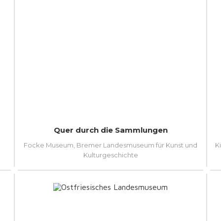
Quer durch die Sammlungen
Focke Museum, Bremer Landesmuseum für Kunst und
K
Kulturgeschichte