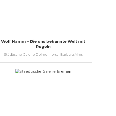
Wolf Hamm – Die uns bekannte Welt mit
Regeln
Städtische Galerie Delmenhorst | Barbara Alms