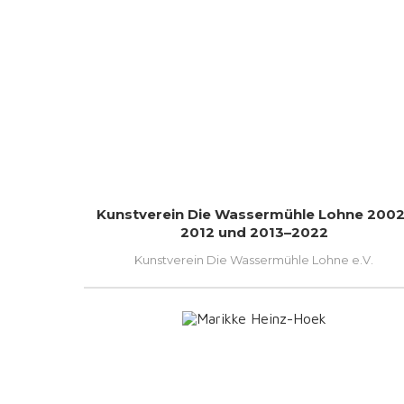
Kunstverein Die Wassermühle Lohne 2002
2012 und 2013–2022
Kunstverein Die Wassermühle Lohne e.V.