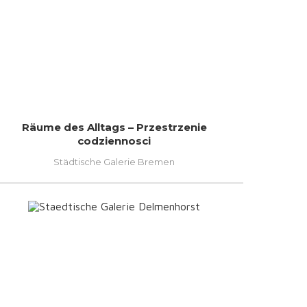
Räume des Alltags – Przestrzenie
codziennosci
Städtische Galerie Bremen