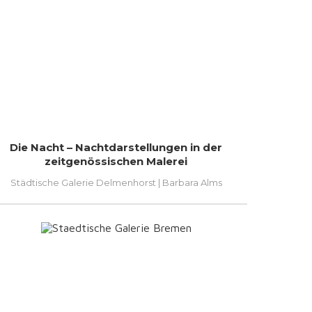
Die Nacht – Nachtdarstellungen in der
zeitgenössischen Malerei
Städtische Galerie Delmenhorst | Barbara Alms