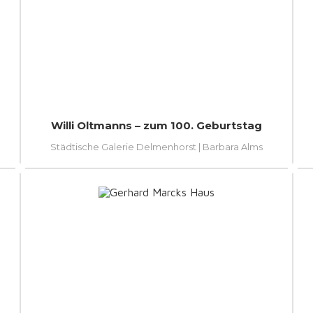
Willi Oltmanns – zum 100. Geburtstag
Städtische Galerie Delmenhorst | Barbara Alms