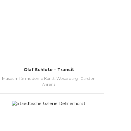
Olaf Schlote – Transit
Museum für moderne Kunst, Weserburg | Carsten
Ahrens