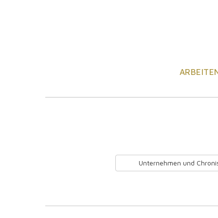
ARBEITE
Unternehmen und Chroni