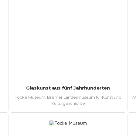
Glaskunst aus fünf Jahrhunderten
Focke Museum, Bremer Landesmuseum für Kunst und
A
Kulturgeschichte