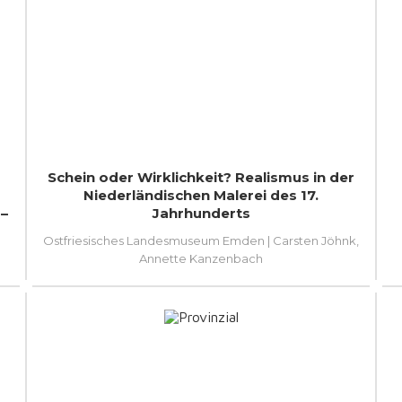
Schein oder Wirklichkeit? Realismus in der
Niederländischen Malerei des 17.
–
Jahrhunderts
Ostfriesisches Landesmuseum Emden | Carsten Jöhnk,
Annette Kanzenbach