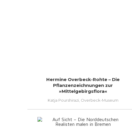
Hermine Overbeck-Rohte – Die
Pflanzenzeichnungen zur
»Mittelgebirgsflora«
Katja Pourshirazi, Overbeck-Museum