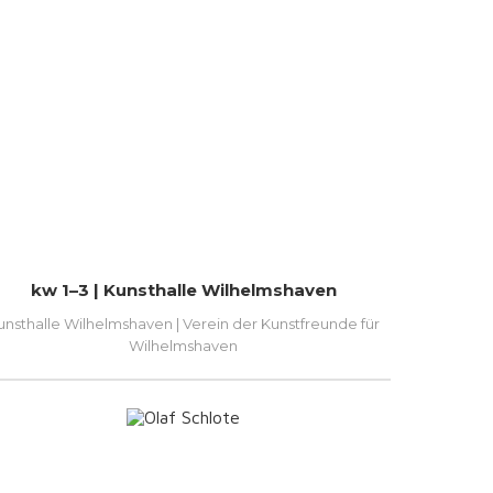
kw 1–3 | Kunsthalle Wilhelmshaven
unsthalle Wilhelmshaven | Verein der Kunstfreunde für
Wilhelmshaven