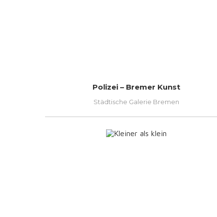
Polizei – Bremer Kunst
Städtische Galerie Bremen