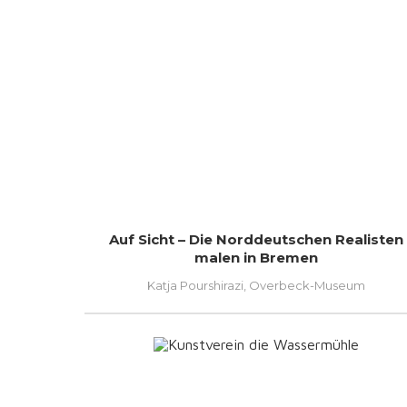
Auf Sicht – Die Norddeutschen Realisten
malen in Bremen
Katja Pourshirazi, Overbeck-Museum