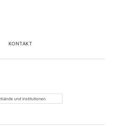
KONTAKT
rbände und Institutionen