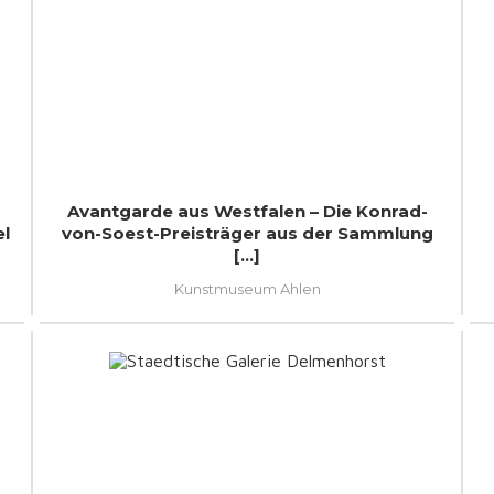
Avantgarde aus Westfalen – Die Konrad-
l
von-Soest-Preisträger aus der Sammlung
[...]
Kunstmuseum Ahlen