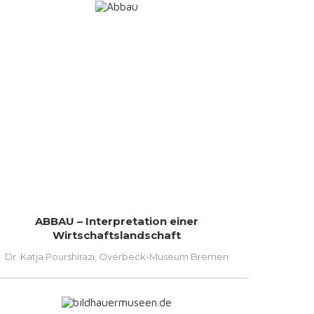
ABBAU – Interpretation einer
Wirtschaftslandschaft
Dr. Katja Pourshirazi, Overbeck-Museum Bremen