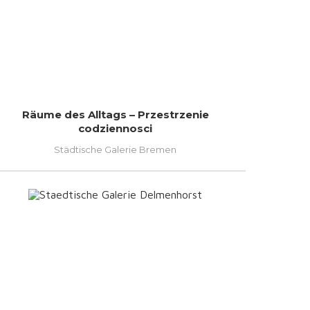
Räume des Alltags – Przestrzenie
codziennosci
Städtische Galerie Bremen