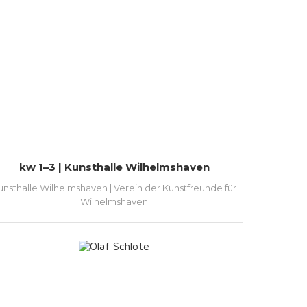
kw 1–3 | Kunsthalle Wilhelmshaven
unsthalle Wilhelmshaven | Verein der Kunstfreunde für
Wilhelmshaven