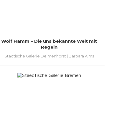
Wolf Hamm – Die uns bekannte Welt mit
Regeln
Städtische Galerie Delmenhorst | Barbara Alms