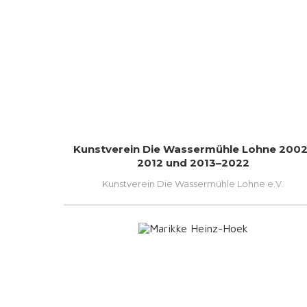
Kunstverein Die Wassermühle Lohne 2002
2012 und 2013–2022
Kunstverein Die Wassermühle Lohne e.V.