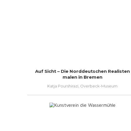
Auf Sicht – Die Norddeutschen Realisten
malen in Bremen
Katja Pourshirazi, Overbeck-Museum