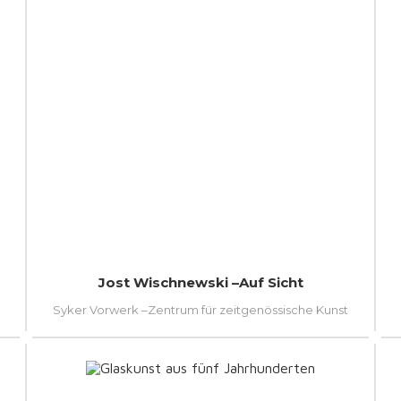
Jost Wischnewski –Auf Sicht
Syker Vorwerk –Zentrum für zeitgenössische Kunst