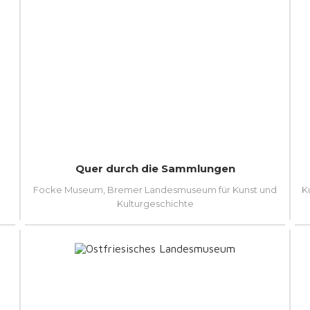
Quer durch die Sammlungen
Focke Museum, Bremer Landesmuseum für Kunst und
K
Kulturgeschichte