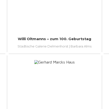
Willi Oltmanns – zum 100. Geburtstag
Städtische Galerie Delmenhorst | Barbara Alms