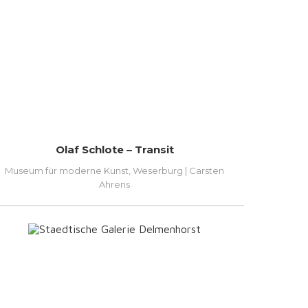
Olaf Schlote – Transit
Museum für moderne Kunst, Weserburg | Carsten
Ahrens