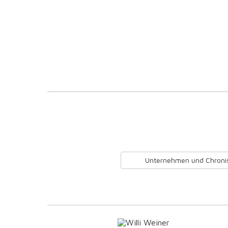
Unternehmen und Chroni