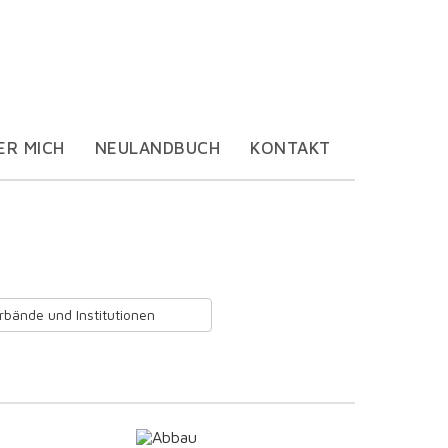
ER MICH
NEULANDBUCH
KONTAKT
rbände und Institutionen