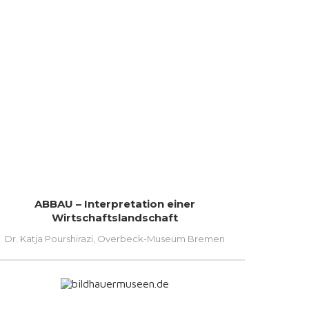
ABBAU – Interpretation einer
Wirtschaftslandschaft
Dr. Katja Pourshirazi, Overbeck-Museum Bremen