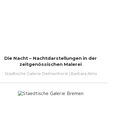
Die Nacht – Nachtdarstellungen in der
zeitgenössischen Malerei
Städtische Galerie Delmenhorst | Barbara Alms