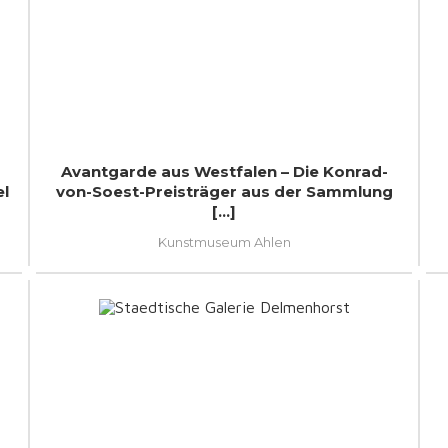
Avantgarde aus Westfalen – Die Konrad-
l
von-Soest-Preisträger aus der Sammlung
[...]
Kunstmuseum Ahlen