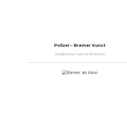
Polizei – Bremer Kunst
Städtische Galerie Bremen