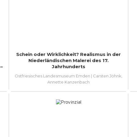
Schein oder Wirklichkeit? Realismus in der
Niederländischen Malerei des 17.
–
Jahrhunderts
Ostfriesisches Landesmuseum Emden | Carsten Jöhnk,
Annette Kanzenbach