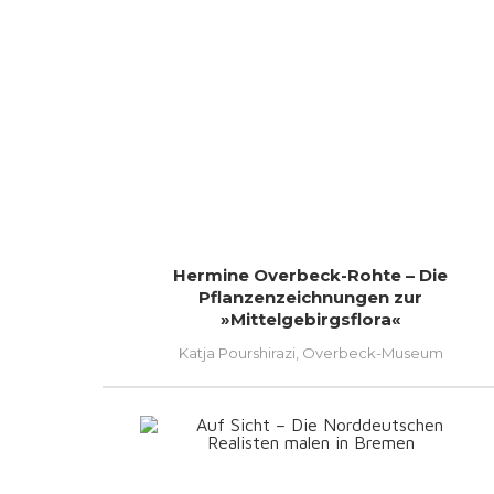
Hermine Overbeck-Rohte – Die
Pflanzenzeichnungen zur
»Mittelgebirgsflora«
Katja Pourshirazi, Overbeck-Museum