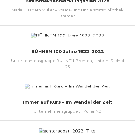
Bibliotheksentwicklungsplan 2028
Maria Elisabeth Müller – Staats- und Universitätsbibliothek
Bremen
BÜHNEN 100 Jahre 1922–2022
Unternehmensgruppe BÜHNEN, Bremen, Hinterm Sielhof
25
Immer auf Kurs – Im Wandel der Zeit
Unternehmensgruppe J. Müller AG