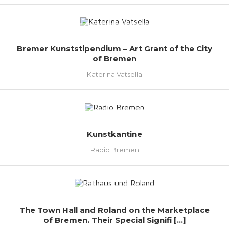
Bremer Kunststipendium – Art Grant of the City
of Bremen
Katerina Vatsella
Kunstkantine
Radio Bremen
The Town Hall and Roland on the Marketplace
of Bremen. Their Special Signifi [...]