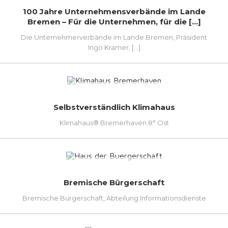
100 Jahre Unternehmensverbände im Lande
Bremen – Für die Unternehmen, für die [...]
Die Unternehmerverbände im Lande Bremen, Präsident
Ingo Kramer, [...]
Selbstverständlich Klimahaus
Klimahaus® Bremerhaven 8° Ost
Bremische Bürgerschaft
Bremische Bürgerschaft, Abteilung Informationsdienste