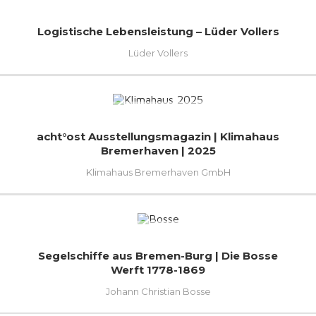
Logistische Lebensleistung – Lüder Vollers
Lüder Vollers
acht°ost Ausstellungsmagazin | Klimahaus
Bremerhaven | 2025
Klimahaus Bremerhaven GmbH
Segelschiffe aus Bremen-Burg | Die Bosse
Werft 1778-1869
Johann Christian Bosse