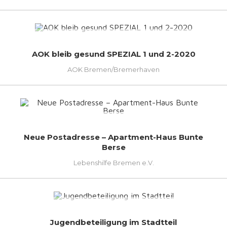
AOK bleib gesund SPEZIAL 1 und 2-2020
AOK Bremen/Bremerhaven
Neue Postadresse – Apartment-Haus Bunte
Berse
Lebenshilfe Bremen e.V.
Jugendbeteiligung im Stadtteil