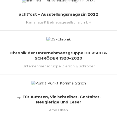
acht°ost – Ausstellungsmagazin 2022
Klimahaus® Betriebsgesellschaft mbH
Chronik der Unternehmensgruppe DIERSCH &
SCHRÖDER 1920–2020
Unternehmensgruppe Diersch & Schröder
..,- Für Autoren, Vielschreiber, Gestalter,
Neugierige und Leser
Arne Olsen