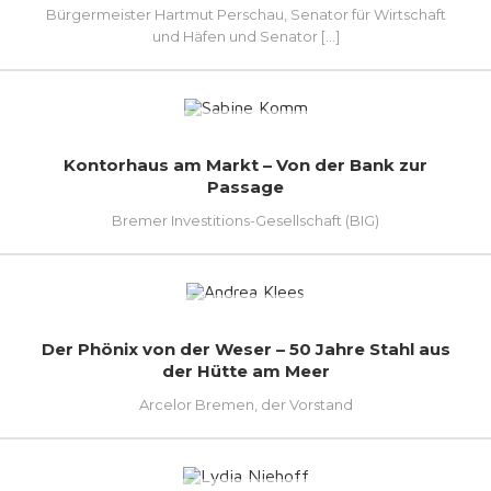
Bürgermeister Hartmut Perschau, Senator für Wirtschaft
und Häfen und Senator [...]
Kontorhaus am Markt – Von der Bank zur
Passage
Bremer Investitions-Gesellschaft (BIG)
Der Phönix von der Weser – 50 Jahre Stahl aus
der Hütte am Meer
Arcelor Bremen, der Vorstand