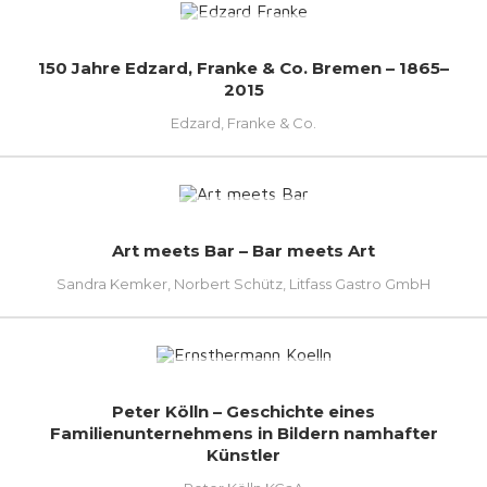
150 Jahre Edzard, Franke & Co. Bremen – 1865–
2015
Edzard, Franke & Co.
Art meets Bar – Bar meets Art
Sandra Kemker, Norbert Schütz, Litfass Gastro GmbH
Peter Kölln – Geschichte eines
Familienunternehmens in Bildern namhafter
Künstler