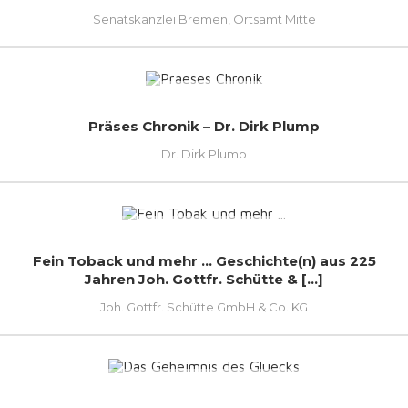
Senatskanzlei Bremen, Ortsamt Mitte
Präses Chronik – Dr. Dirk Plump
Dr. Dirk Plump
Fein Toback und mehr ... Geschichte(n) aus 225
Jahren Joh. Gottfr. Schütte & [...]
Joh. Gottfr. Schütte GmbH & Co. KG