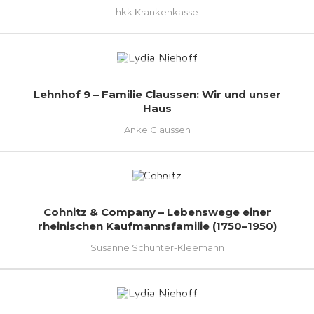
hkk Krankenkasse
Lehnhof 9 – Familie Claussen: Wir und unser
Haus
Anke Claussen
Cohnitz & Company – Lebenswege einer
rheinischen Kaufmannsfamilie (1750–1950)
Susanne Schunter-Kleemann