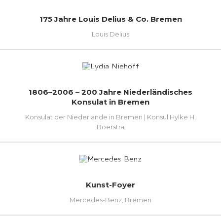
175 Jahre Louis Delius & Co. Bremen
Louis Delius
1806–2006 – 200 Jahre Niederländisches
Konsulat in Bremen
Konsulat der Niederlande in Bremen | Konsul Hylke H.
Boerstra
Kunst-Foyer
Mercedes-Benz, Bremen