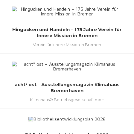
Hingucken und Handeln – 175 Jahre Verein für
Innere Mission in Bremen
Verein für Innere Mission in Bremen
acht° ost – Ausstellungsmagazin Klimahaus
Bremerhaven
Klimahaus® Betriebsgesellschaft mbH