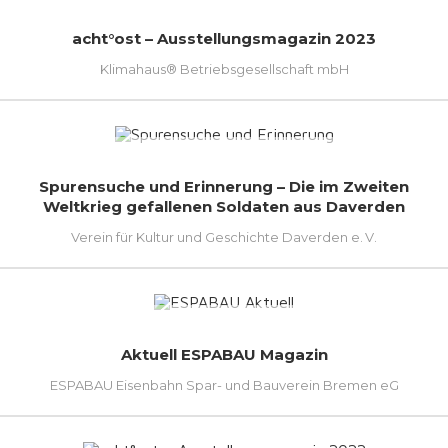
acht°ost – Ausstellungsmagazin 2023
Klimahaus® Betriebsgesellschaft mbH
Spurensuche und Erinnerung – Die im Zweiten
Weltkrieg gefallenen Soldaten aus Daverden
Verein für Kultur und Geschichte Daverden e. V.
Aktuell ESPABAU Magazin
ESPABAU Eisenbahn Spar- und Bauverein Bremen eG