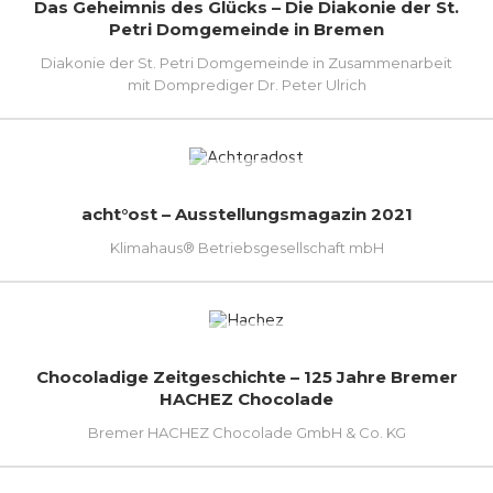
Das Geheimnis des Glücks – Die Diakonie der St.
Petri Domgemeinde in Bremen
Diakonie der St. Petri Domgemeinde in Zusammenarbeit
mit Domprediger Dr. Peter Ulrich
acht°ost – Ausstellungsmagazin 2021
Klimahaus® Betriebsgesellschaft mbH
Chocoladige Zeitgeschichte – 125 Jahre Bremer
HACHEZ Chocolade
Bremer HACHEZ Chocolade GmbH & Co. KG