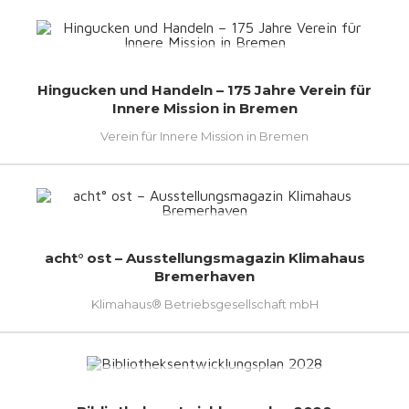
Hingucken und Handeln – 175 Jahre Verein für
Innere Mission in Bremen
Verein für Innere Mission in Bremen
acht° ost – Ausstellungsmagazin Klimahaus
Bremerhaven
Klimahaus® Betriebsgesellschaft mbH