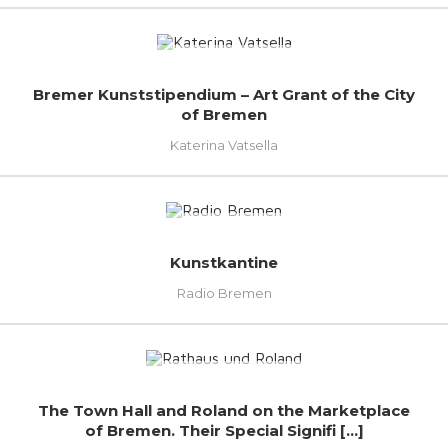
Bremer Kunststipendium – Art Grant of the City
of Bremen
Katerina Vatsella
Kunstkantine
Radio Bremen
The Town Hall and Roland on the Marketplace
of Bremen. Their Special Signifi [...]