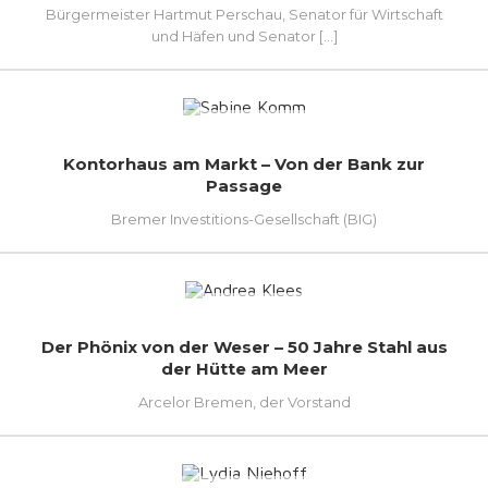
Bürgermeister Hartmut Perschau, Senator für Wirtschaft
und Häfen und Senator [...]
Kontorhaus am Markt – Von der Bank zur
Passage
Bremer Investitions-Gesellschaft (BIG)
Der Phönix von der Weser – 50 Jahre Stahl aus
der Hütte am Meer
Arcelor Bremen, der Vorstand