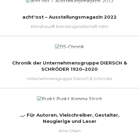
acht°ost – Ausstellungsmagazin 2022
Klimahaus® Betriebsgesellschaft mbH
Chronik der Unternehmensgruppe DIERSCH &
SCHRÖDER 1920–2020
Unternehmensgruppe Diersch & Schröder
..,- Für Autoren, Vielschreiber, Gestalter,
Neugierige und Leser
Arne Olsen