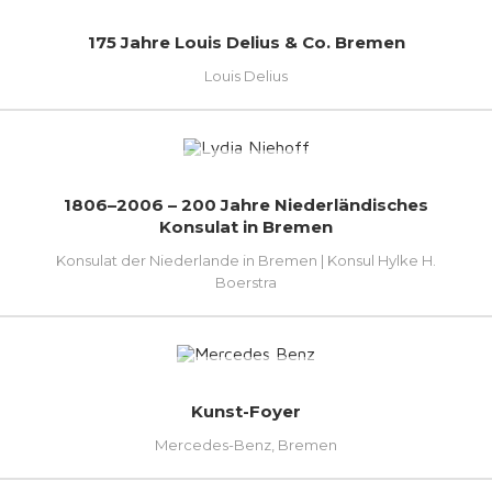
175 Jahre Louis Delius & Co. Bremen
Louis Delius
1806–2006 – 200 Jahre Niederländisches
Konsulat in Bremen
Konsulat der Niederlande in Bremen | Konsul Hylke H.
Boerstra
Kunst-Foyer
Mercedes-Benz, Bremen