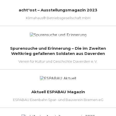
acht°ost – Ausstellungsmagazin 2023
Klimahaus® Betriebsgesellschaft mbH
Spurensuche und Erinnerung – Die im Zweiten
Weltkrieg gefallenen Soldaten aus Daverden
Verein für Kultur und Geschichte Daverden e. V.
Aktuell ESPABAU Magazin
ESPABAU Eisenbahn Spar- und Bauverein Bremen eG