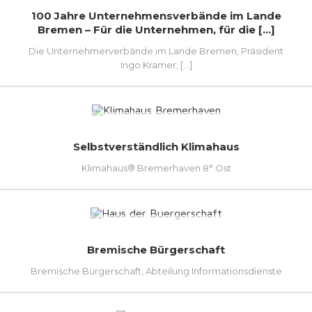
100 Jahre Unternehmensverbände im Lande
Bremen – Für die Unternehmen, für die [...]
Die Unternehmerverbände im Lande Bremen, Präsident
Ingo Kramer, [...]
Selbstverständlich Klimahaus
Klimahaus® Bremerhaven 8° Ost
Bremische Bürgerschaft
Bremische Bürgerschaft, Abteilung Informationsdienste