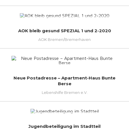
AOK bleib gesund SPEZIAL 1 und 2-2020
AOK Bremen/Bremerhaven
Neue Postadresse – Apartment-Haus Bunte
Berse
Lebenshilfe Bremen e.V.
Jugendbeteiligung im Stadtteil