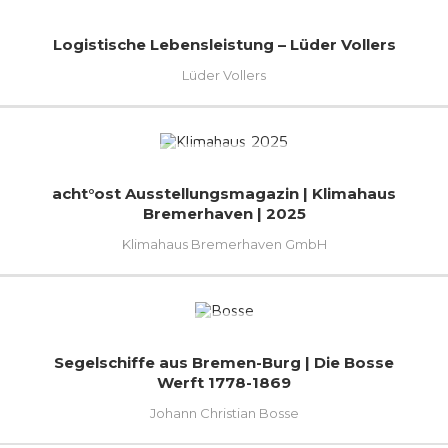
Logistische Lebensleistung – Lüder Vollers
Lüder Vollers
acht°ost Ausstellungsmagazin | Klimahaus
Bremerhaven | 2025
Klimahaus Bremerhaven GmbH
Segelschiffe aus Bremen-Burg | Die Bosse
Werft 1778-1869
Johann Christian Bosse