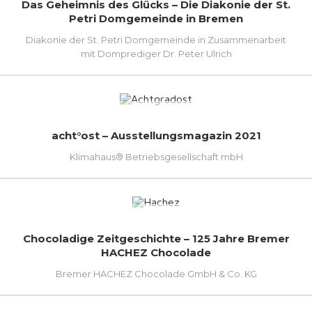
Das Geheimnis des Glücks – Die Diakonie der St.
Petri Domgemeinde in Bremen
Diakonie der St. Petri Domgemeinde in Zusammenarbeit
mit Domprediger Dr. Peter Ulrich
acht°ost – Ausstellungsmagazin 2021
Klimahaus® Betriebsgesellschaft mbH
Chocoladige Zeitgeschichte – 125 Jahre Bremer
HACHEZ Chocolade
Bremer HACHEZ Chocolade GmbH & Co. KG