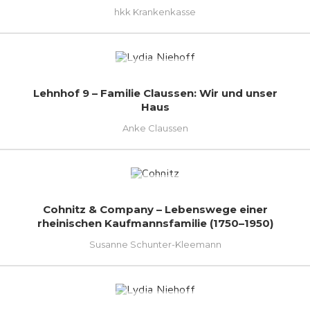
hkk Krankenkasse
Lehnhof 9 – Familie Claussen: Wir und unser
Haus
Anke Claussen
Cohnitz & Company – Lebenswege einer
rheinischen Kaufmannsfamilie (1750–1950)
Susanne Schunter-Kleemann