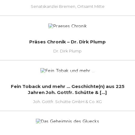
Senatskanzlei Bremen, Ortsamt Mitte
Präses Chronik – Dr. Dirk Plump
Dr. Dirk Plump
Fein Toback und mehr ... Geschichte(n) aus 225
Jahren Joh. Gottfr. Schütte & [...]
Joh. Gottfr. Schütte GmbH & Co. KG