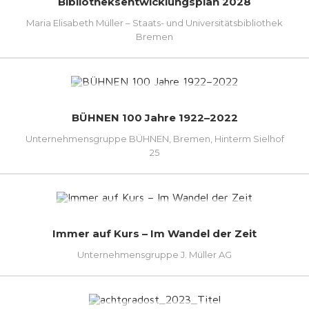
Bibliotheksentwicklungsplan 2028
Maria Elisabeth Müller – Staats- und Universitätsbibliothek
Bremen
BÜHNEN 100 Jahre 1922–2022
Unternehmensgruppe BÜHNEN, Bremen, Hinterm Sielhof
25
Immer auf Kurs – Im Wandel der Zeit
Unternehmensgruppe J. Müller AG