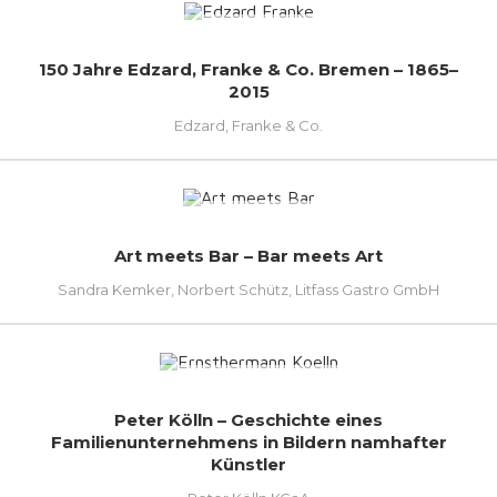
150 Jahre Edzard, Franke & Co. Bremen – 1865–
2015
Edzard, Franke & Co.
Art meets Bar – Bar meets Art
Sandra Kemker, Norbert Schütz, Litfass Gastro GmbH
Peter Kölln – Geschichte eines
Familienunternehmens in Bildern namhafter
Künstler